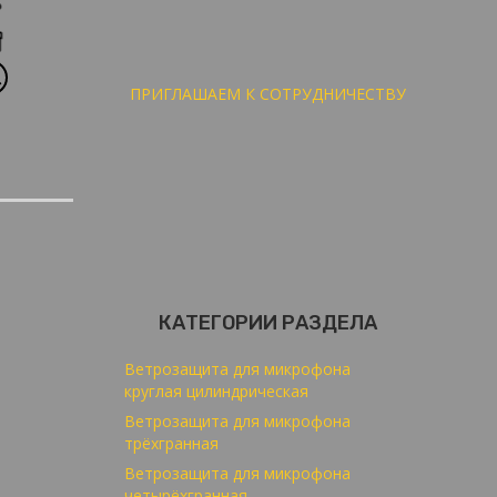
ПРИГЛАШАЕМ К СОТРУДНИЧЕСТВУ
КАТЕГОРИИ РАЗДЕЛА
Ветрозащита для микрофона
круглая цилиндрическая
Ветрозащита для микрофона
трёхгранная
Ветрозащита для микрофона
четырёхгранная