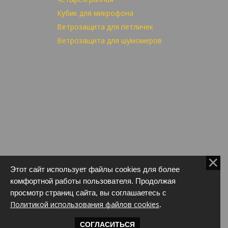
Кубик для микрофона
Ветрозащита для петличек
Ветрозащита для шумомеров
Этот сайт использует файлы cookies для более
комфортной работы пользователя. Продолжая
просмотр страниц сайта, вы соглашаетесь с
Политикой использования файлов cookies
.
СОГЛАСИТЬСЯ