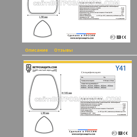
Описание
Отзывы