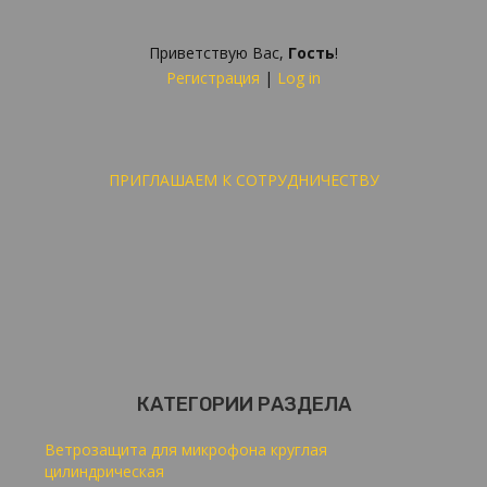
Приветствую Вас
,
Гость
!
Регистрация
|
Log in
ПРИГЛАШАЕМ К СОТРУДНИЧЕСТВУ
КАТЕГОРИИ РАЗДЕЛА
Ветрозащита для микрофона круглая
цилиндрическая