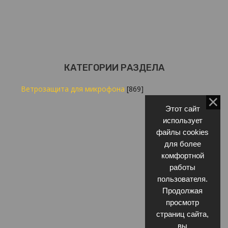
КАТЕГОРИИ РАЗДЕЛА
Ветрозащита для микрофона
[869]
Этот сайт
использует
файлы cookies
для более
комфортной
работы
пользователя.
Продолжая
просмотр
страниц сайта,
вы