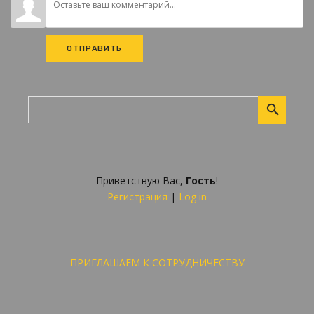
ОТПРАВИТЬ
Приветствую Вас
,
Гость
!
Регистрация
|
Log in
ПРИГЛАШАЕМ К СОТРУДНИЧЕСТВУ