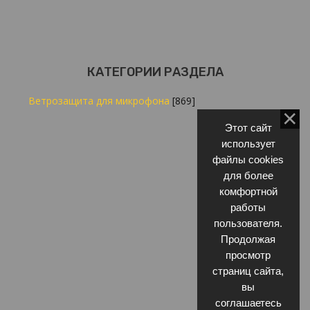
КАТЕГОРИИ РАЗДЕЛА
Ветрозащита для микрофона
[869]
Этот сайт
использует
файлы cookies
для более
комфортной
работы
пользователя.
Продолжая
просмотр
страниц сайта,
вы
соглашаетесь