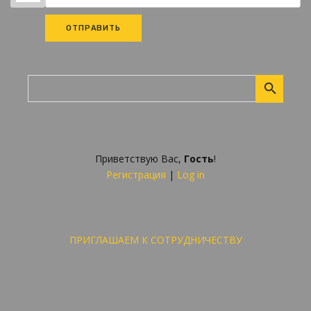
ОТПРАВИТЬ
Приветствую Вас
,
Гость
!
Регистрация
|
Log in
ПРИГЛАШАЕМ К СОТРУДНИЧЕСТВУ