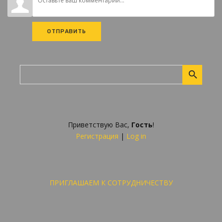
ОТПРАВИТЬ
Приветствую Вас
,
Гость
!
Регистрация
|
Log in
ПРИГЛАШАЕМ К СОТРУДНИЧЕСТВУ