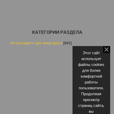
КАТЕГОРИИ РАЗДЕЛА
Ветрозащита для микрофона
[869]
Этот сайт
использует
файлы cookies
для более
комфортной
работы
пользователя.
Продолжая
просмотр
страниц сайта,
вы