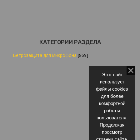
КАТЕГОРИИ РАЗДЕЛА
Ветрозащита для микрофона
[869]
Этот сайт
использует
файлы cookies
для более
комфортной
работы
пользователя.
Продолжая
просмотр
страниц сайта,