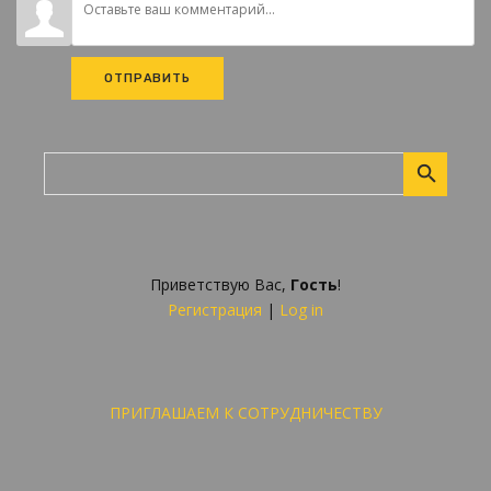
ОТПРАВИТЬ
Приветствую Вас
,
Гость
!
Регистрация
|
Log in
ПРИГЛАШАЕМ К СОТРУДНИЧЕСТВУ