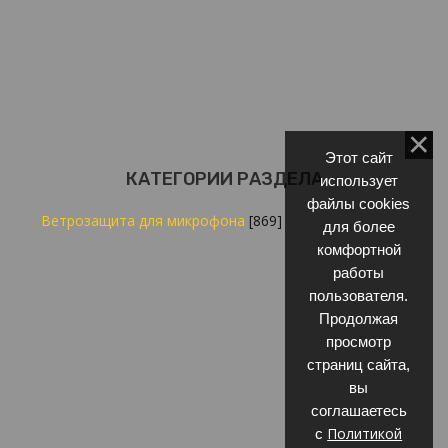
Этот сайт
КАТЕГОРИИ РАЗДЕЛА
использует
файлы cookies
Ветрозащита для микрофона
[869]
для более
комфортной
работы
пользователя.
Продолжая
просмотр
страниц сайта,
вы
соглашаетесь
Политикой
с