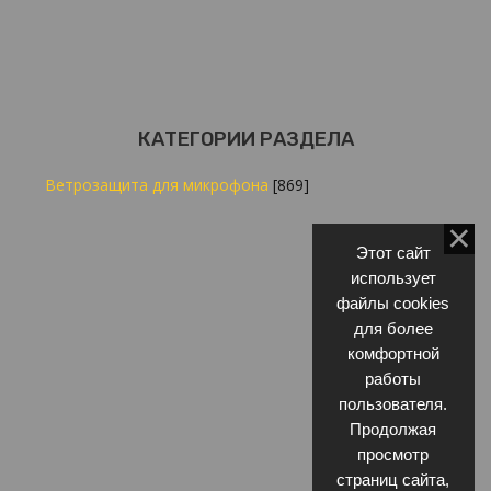
КАТЕГОРИИ РАЗДЕЛА
Ветрозащита для микрофона
[869]
Этот сайт
использует
файлы cookies
для более
комфортной
работы
пользователя.
Продолжая
просмотр
страниц сайта,