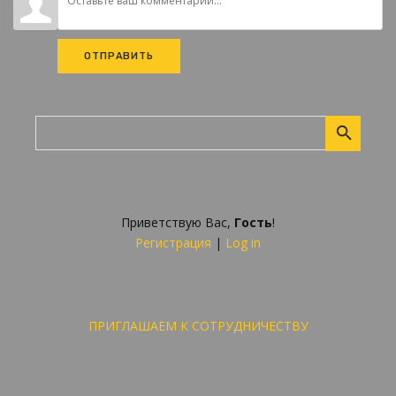
ОТПРАВИТЬ
Приветствую Вас
,
Гость
!
Регистрация
|
Log in
ПРИГЛАШАЕМ К СОТРУДНИЧЕСТВУ