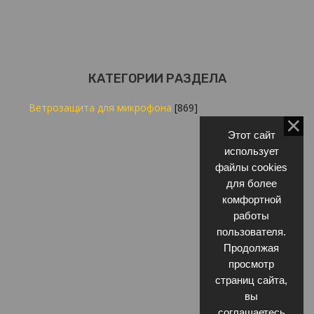
КАТЕГОРИИ РАЗДЕЛА
Ветрозащита для микрофона
[869]
Этот сайт
использует
файлы cookies
для более
комфортной
работы
пользователя.
Продолжая
просмотр
страниц сайта,
вы
соглашаетесь