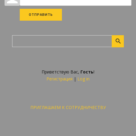
ОТПРАВИТЬ
Приветствую Вас
,
Гость
!
Регистрация
|
Log in
ПРИГЛАШАЕМ К СОТРУДНИЧЕСТВУ