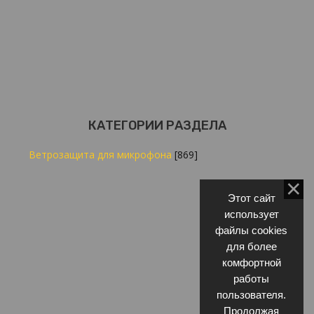
КАТЕГОРИИ РАЗДЕЛА
Ветрозащита для микрофона
[869]
Этот сайт
использует
файлы cookies
для более
комфортной
работы
пользователя.
Продолжая