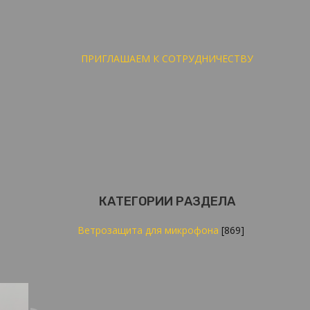
ПРИГЛАШАЕМ К СОТРУДНИЧЕСТВУ
КАТЕГОРИИ РАЗДЕЛА
Ветрозащита для микрофона
[869]