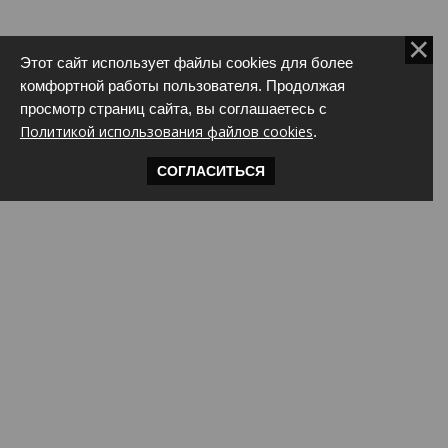
Этот сайт использует файлы cookies для более
комфортной работы пользователя. Продолжая
просмотр страниц сайта, вы соглашаетесь с
Политикой использования файлов cookies
.
СОГЛАСИТЬСЯ
ИТА.COM