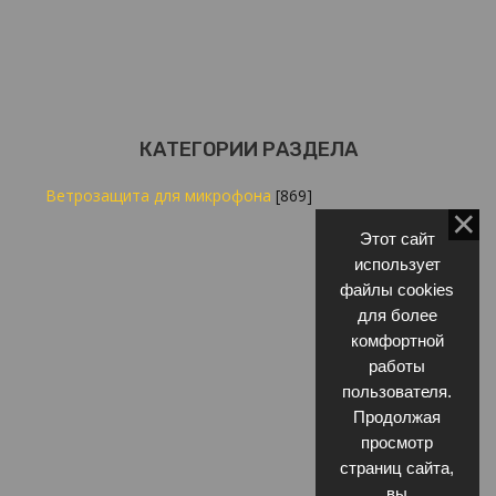
КАТЕГОРИИ РАЗДЕЛА
Ветрозащита для микрофона
[869]
Этот сайт
использует
файлы cookies
для более
комфортной
работы
пользователя.
Продолжая
просмотр
страниц сайта,
вы