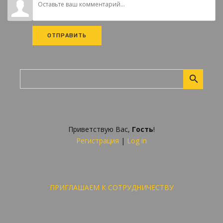
ОТПРАВИТЬ
Приветствую Вас
,
Гость
!
Регистрация
|
Log in
ПРИГЛАШАЕМ К СОТРУДНИЧЕСТВУ