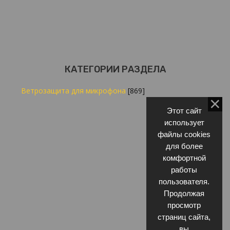
КАТЕГОРИИ РАЗДЕЛА
Ветрозащита для микрофона
[869]
Этот сайт
использует
файлы cookies
для более
комфортной
работы
пользователя.
Продолжая
просмотр
страниц сайта,
вы