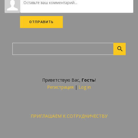
ОТПРАВИТЬ
Приветствую Вас
,
Гость
!
Регистрация
|
Log in
ПРИГЛАШАЕМ К СОТРУДНИЧЕСТВУ