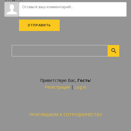
ОТПРАВИТЬ
Приветствую Вас
,
Гость
!
Регистрация
|
Log in
ПРИГЛАШАЕМ К СОТРУДНИЧЕСТВУ