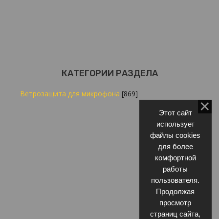
КАТЕГОРИИ РАЗДЕЛА
Ветрозащита для микрофона
[869]
Этот сайт
использует
файлы cookies
для более
комфортной
работы
пользователя.
Продолжая
просмотр
страниц сайта,