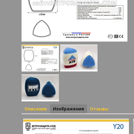
Описание
Изображения
Отзывы