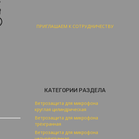
ПРИГЛАШАЕМ К СОТРУДНИЧЕСТВУ
КАТЕГОРИИ РАЗДЕЛА
Ветрозащита для микрофона
круглая цилиндрическая
Ветрозащита для микрофона
трёхгранная
Ветрозащита для микрофона
четырёхгранная