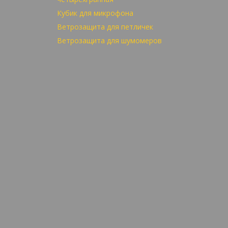
Кубик для микрофона
Ветрозащита для петличек
Ветрозащита для шумомеров