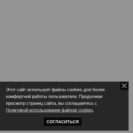
Этот сайт использует файлы cookies для более
комфортной работы пользователя. Продолжая
просмотр страниц сайта, вы соглашаетесь с
Политикой использования файлов cookies
.
СОГЛАСИТЬСЯ