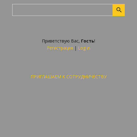
Приветствую Вас
,
Гость
!
Регистрация
|
Log in
ПРИГЛАШАЕМ К СОТРУДНИЧЕСТВУ