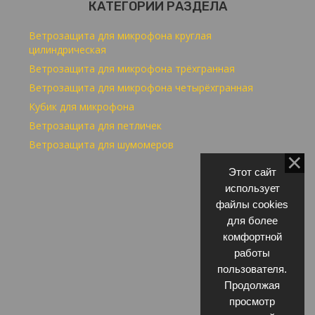
КАТЕГОРИИ РАЗДЕЛА
Ветрозащита для микрофона круглая
цилиндрическая
Ветрозащита для микрофона трёхгранная
Ветрозащита для микрофона четырёхгранная
Кубик для микрофона
Ветрозащита для петличек
Ветрозащита для шумомеров
Этот сайт
использует
файлы cookies
для более
комфортной
работы
пользователя.
Продолжая
просмотр