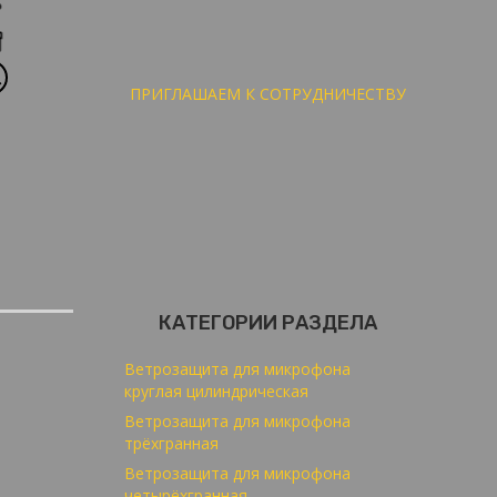
ПРИГЛАШАЕМ К СОТРУДНИЧЕСТВУ
КАТЕГОРИИ РАЗДЕЛА
Ветрозащита для микрофона
круглая цилиндрическая
Ветрозащита для микрофона
трёхгранная
Ветрозащита для микрофона
четырёхгранная