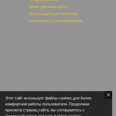
Кубик для микрофона
Ветрозащита для петличек
Ветрозащита для шумомеров
Этот сайт использует файлы cookies для более
комфортной работы пользователя. Продолжая
просмотр страниц сайта, вы соглашаетесь с
Политикой использования файлов cookies
.