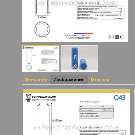
Описание
Изображения
Отзывы