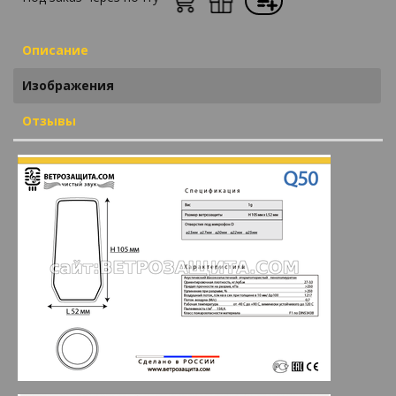
Описание
Изображения
Отзывы