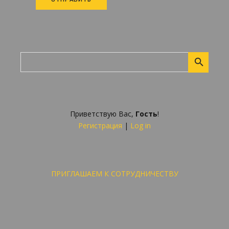
Приветствую Вас
,
Гость
!
Регистрация
|
Log in
ПРИГЛАШАЕМ К СОТРУДНИЧЕСТВУ