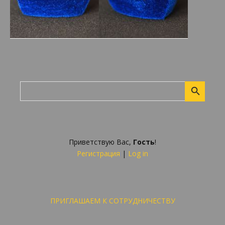
Приветствую Вас
,
Гость
!
Регистрация
|
Log in
ПРИГЛАШАЕМ К СОТРУДНИЧЕСТВУ