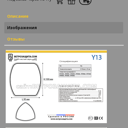
Описание
Изображения
Отзывы