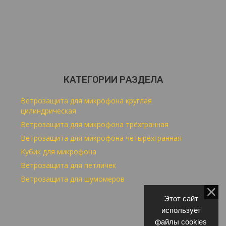
КАТЕГОРИИ РАЗДЕЛА
Ветрозащита для микрофона круглая
цилиндрическая
Ветрозащита для микрофона трёхгранная
Ветрозащита для микрофона четырёхгранная
Кубик для микрофона
Ветрозащита для петличек
Ветрозащита для шумомеров
Этот сайт
использует
файлы cookies