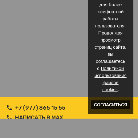
для более
комфортной
работы
пользователя.
Продолжая
просмотр
страниц сайта,
вы
соглашаетесь
Политикой
с
использования
файлов
cookies
.
СОГЛАСИТЬСЯ
+7 (977) 865 15 55
НАПИСАТЬ В MAX
НАПИСАТЬ В WHATSAPP
INFO@ВЕТРОЗАЩИТА.COM